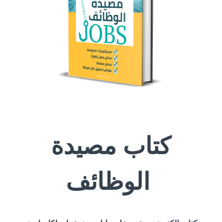
كتاب مصيدة
الوظائف