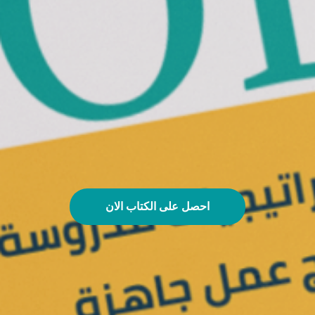
احصل على الكتاب الان